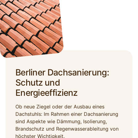
Berliner Dachsanierung:
Schutz und
Energieeffizienz
Ob neue Ziegel oder der Ausbau eines
Dachstuhls: Im Rahmen einer Dachsanierung
sind Aspekte wie Dämmung, Isolierung,
Brandschutz und Regenwasserableitung von
höchster Wichtigkeit.