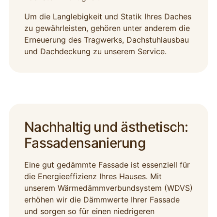
Um die Langlebigkeit und Statik Ihres Daches
zu gewährleisten, gehören unter anderem die
Erneuerung des Tragwerks, Dachstuhlausbau
und Dachdeckung zu unserem Service.
Nachhaltig und ästhetisch:
Fassadensanierung
Eine gut gedämmte Fassade ist essenziell für
die Energieeffizienz Ihres Hauses. Mit
unserem Wärmedämmverbundsystem (WDVS)
erhöhen wir die Dämmwerte Ihrer Fassade
und sorgen so für einen niedrigeren