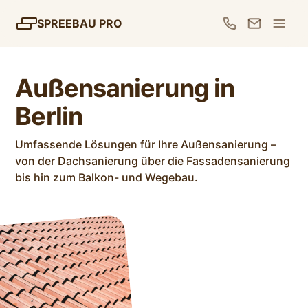
SPREEBAU PRO
Außensanierung in
Berlin
Umfassende Lösungen für Ihre Außensanierung –
von der Dachsanierung über die Fassadensanierung
bis hin zum Balkon- und Wegebau.