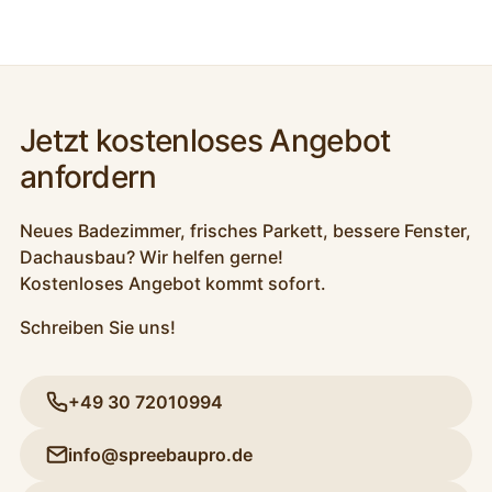
Jetzt kostenloses Angebot
anfordern
Neues Badezimmer, frisches Parkett, bessere Fenster,
Dachausbau? Wir helfen gerne!
Kostenloses Angebot kommt sofort.
Schreiben Sie uns!
+49 30 72010994
info@spreebaupro.de