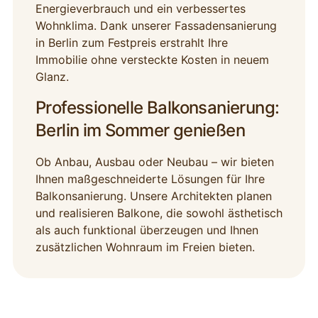
Energieverbrauch und ein verbessertes
Wohnklima. Dank unserer Fassadensanierung
in Berlin zum Festpreis erstrahlt Ihre
Immobilie ohne versteckte Kosten in neuem
Glanz.
Professionelle Balkonsanierung:
Berlin im Sommer genießen
Ob Anbau, Ausbau oder Neubau – wir bieten
Ihnen maßgeschneiderte Lösungen für Ihre
Balkonsanierung. Unsere Architekten planen
und realisieren Balkone, die sowohl ästhetisch
als auch funktional überzeugen und Ihnen
zusätzlichen Wohnraum im Freien bieten.