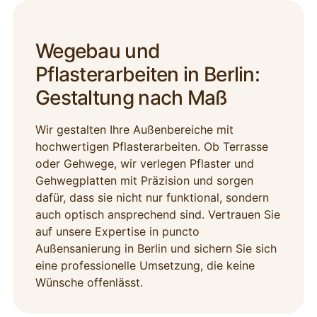
Wegebau und
Pflasterarbeiten in Berlin:
Gestaltung nach Maß
Wir gestalten Ihre Außenbereiche mit
hochwertigen Pflasterarbeiten. Ob Terrasse
oder Gehwege, wir verlegen Pflaster und
Gehwegplatten mit Präzision und sorgen
dafür, dass sie nicht nur funktional, sondern
auch optisch ansprechend sind. Vertrauen Sie
auf unsere Expertise in puncto
Außensanierung in Berlin und sichern Sie sich
eine professionelle Umsetzung, die keine
Wünsche offenlässt.